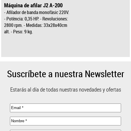
Máquina de afilar J2 A-200
- Afilador de banda monofàsic 220V.
- Potència: 0,35 HP. - Revoluciones:
2800 rpm. - Medidas: 33x28x40cm
alt. - Peso: 9 kg.
Suscríbete a nuestra Newsletter
Estarás al día de todas nuestras novedades y ofertas