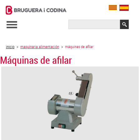
inicio
>
maquinaria alimentación
>
máquinas de afilar
Máquinas de afilar