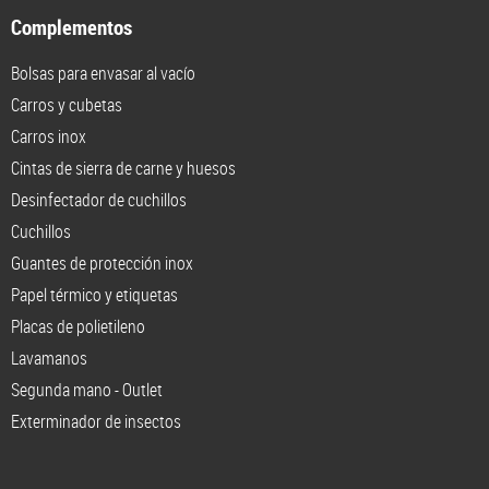
Complementos
Bolsas para envasar al vacío
Carros y cubetas
Carros inox
Cintas de sierra de carne y huesos
Desinfectador de cuchillos
Cuchillos
Guantes de protección inox
Papel térmico y etiquetas
Placas de polietileno
Lavamanos
Segunda mano - Outlet
Exterminador de insectos