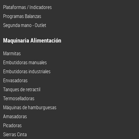
Plataformas / Indicadores
Programas Balanzas
Segunda mano - Outlet
Maquinaria Alimentación
Marmitas
Embutidoras manuales
Embutidoras industriales
Envasadoras
Tanques de retractil
Termoselladoras
Máquinas de hamburguesas
Amasadoras
Picadoras
Sierras Cinta