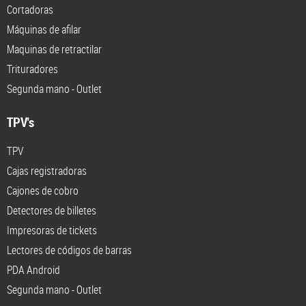
Cortadoras
Máquinas de afilar
Maquinas de retractilar
Trituradores
Segunda mano - Outlet
TPV's
TPV
Cajas registradoras
Cajones de cobro
Detectores de billetes
Impresoras de tickets
Lectores de códigos de barras
PDA Android
Segunda mano - Outlet