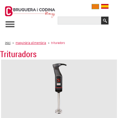
inici
>
maquinària alimentària
>
trituradors
Trituradors