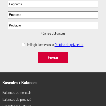
* Camps obligatoris
He llegit i accepto la
Política de privacitat
Enviar
Bàscules i Balances
Balances comercials
Balances de precisió