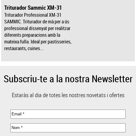
Triturador Sammic XM-31
Triturador Professional XM-31
SAMMIC. Triturador de mà per a ús
professional dissenyat per realitzar
diferents preparacions amb la
mateixa fulla. Ideal per pastisseries,
restaurants, cuines...
Subscriu-te a la nostra Newsletter
Estaràs al dia de totes les nostres novetats i ofertes