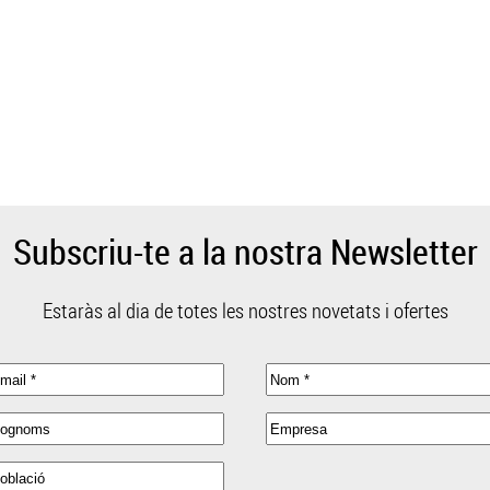
Subscriu-te a la nostra Newsletter
Estaràs al dia de totes les nostres novetats i ofertes