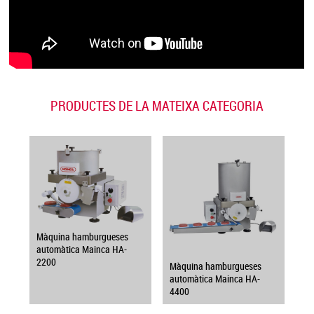
PRODUCTES DE LA MATEIXA CATEGORIA
Màquina hamburgueses
automàtica Mainca HA-
2200
Màquina hamburgueses
automàtica Mainca HA-
4400