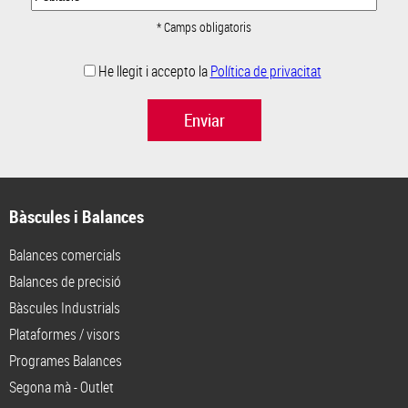
* Camps obligatoris
He llegit i accepto la
Política de privacitat
Enviar
Bàscules i Balances
Balances comercials
Balances de precisió
Bàscules Industrials
Plataformes / visors
Programes Balances
Segona mà - Outlet