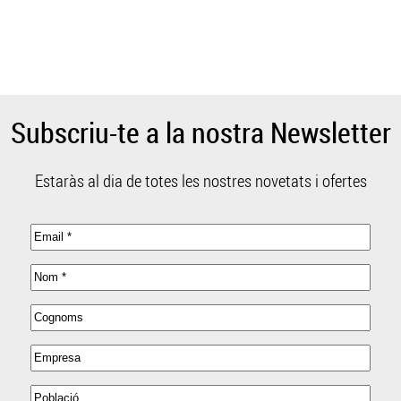
Subscriu-te a la nostra Newsletter
Estaràs al dia de totes les nostres novetats i ofertes