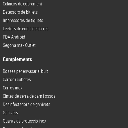
Calaixos de cobrament
Detectors de bitllets
Impressores de tiquets
Lectors de codis de barres
PDA Android
Segona mà - Outlet
Complements
Bosses per envasar al buit
Carros i cubetes
Carros inox
Cintes de serra de carn i ossos
Desinfectadors de ganivets
Ganivets
Guants de protecció inox