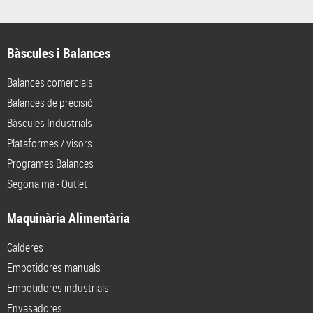
Bàscules i Balances
Balances comercials
Balances de precisió
Bàscules Industrials
Plataformes / visors
Programes Balances
Segona mà - Outlet
Maquinària Alimentària
Calderes
Embotidores manuals
Embotidores industrials
Envasadores