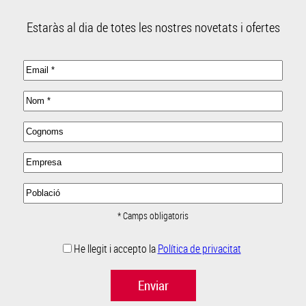
Estaràs al dia de totes les nostres novetats i ofertes
* Camps obligatoris
He llegit i accepto la
Política de privacitat
Enviar