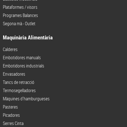
Plataformes / visors
Programes Balances
Segona mà - Outlet
Maquinària Alimentària
Calderes
Embotidores manuals
Embotidores industrials
Envasadores
Tancs de retracció
Termosegelladores
Màquines d'hamburgueses
Pasteres
Picadores
Serres Cinta