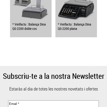
* Verifactu : Balança Dina
* Verifactu : Balança Dina
QS-2200 doble cos
QS-2200 plana
Subscriu-te a la nostra Newsletter
Estaràs al dia de totes les nostres novetats i ofertes