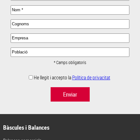
* Camps obligatoris
He llegit i accepto la
Política de privacitat
Enviar
Bàscules i Balances