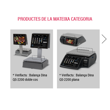
PRODUCTES DE LA MATEIXA CATEGORIA
* Verifactu : Balança Dina
* Verifactu : Balança Dina
QS-2200 doble cos
QS-2200 plana