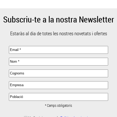
Subscriu-te a la nostra Newsletter
Estaràs al dia de totes les nostres novetats i ofertes
* Camps obligatoris